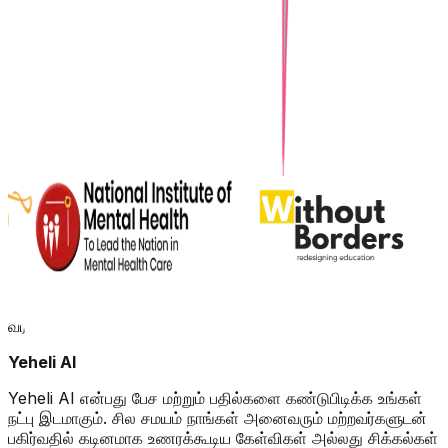
வரவேற்பு
Yeheli AI
Yeheli AI என்பது பேச மற்றும் பதில்களை கண்டுபிடிக்க உங்கள்
நட்பு இடமாகும். சில சமயம் நாங்கள் அனைவரும் மற்றவர்களுடன்
பகிர்வதில் கடினமாக உணரக்கூடிய கேள்விகள் அல்லது சிக்கல்கள்